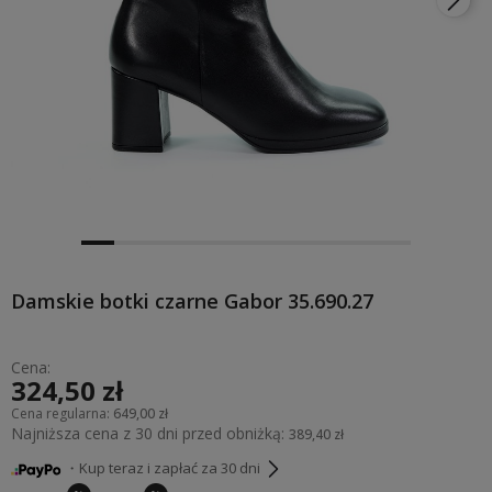
Damskie botki czarne Gabor 35.690.27
Cena:
324,50 zł
Cena regularna:
649,00 zł
Najniższa cena z 30 dni przed obniżką:
389,40 zł
・Kup teraz i zapłać za 30 dni