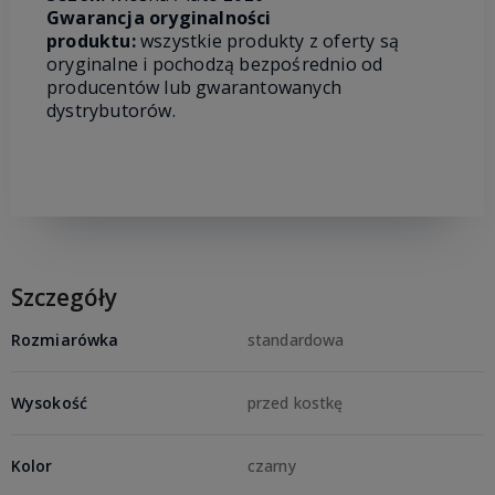
Gwarancja oryginalności
produktu:
wszystkie produkty z oferty są
oryginalne i pochodzą bezpośrednio od
producentów lub gwarantowanych
dystrybutorów.
Szczegóły
Rozmiarówka
standardowa
Wysokość
przed kostkę
Kolor
czarny