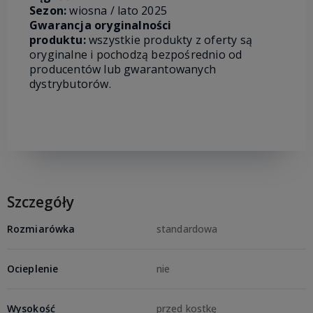
Sezon:
wiosna / lato 2025
Gwarancja oryginalności
produktu:
wszystkie produkty z oferty są
oryginalne i pochodzą bezpośrednio od
producentów lub gwarantowanych
dystrybutorów.
Szczegóły
Rozmiarówka
standardowa
Ocieplenie
nie
Wysokość
przed kostkę