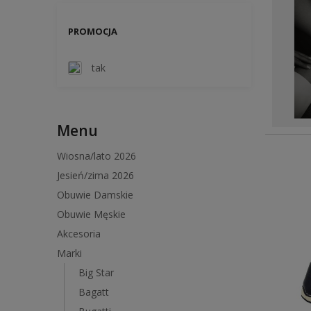
PROMOCJA
tak
Menu
Wiosna/lato 2026
Jesień/zima 2026
Obuwie Damskie
Obuwie Męskie
Akcesoria
Marki
Big Star
Bagatt