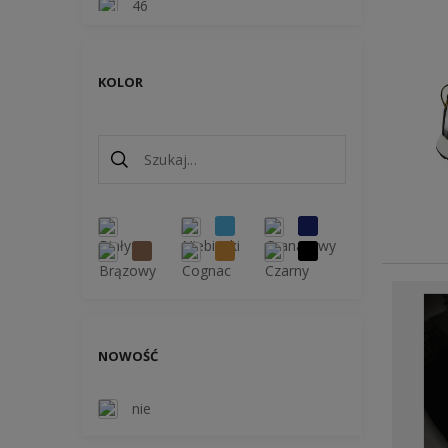
46
KOLOR
NOWOŚĆ
nie