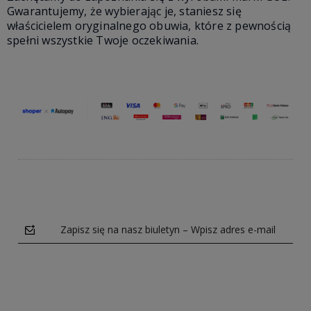
Gwarantujemy, że wybierając je, staniesz się
właścicielem oryginalnego obuwia, które z pewnością
spełni wszystkie Twoje oczekiwania.
Zapisz się na nasz biuletyn – Wpisz adres e-mail