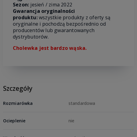
Sezon:
jesień
/ zima 2022
Gwarancja oryginalności
produktu:
wszystkie produkty z oferty są
oryginalne i pochodzą bezpośrednio od
producentów lub gwarantowanych
dystrybutorów.
Cholewka jest bardzo wąska.
Szczegóły
Rozmiarówka
standardowa
Ocieplenie
nie