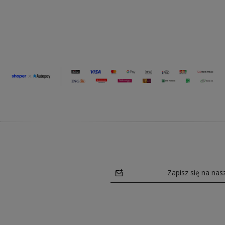
Zapisz się na nas