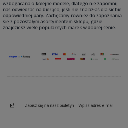
wzbogacana o kolejne modele, dlatego nie zapomnij
nas odwiedzać na bieżąco, jeśli nie znalazłaś dla siebie
odpowiedniej pary. Zachęcamy również do zapoznania
się z pozostałym asortymentem sklepu, gdzie
znajdziesz wiele popularnych marek w dobrej cenie.
Zapisz się na nasz biuletyn – Wpisz adres e-mail